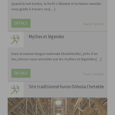
Quand la nuit tombe, la forêt s’illumine et la Nation wendat
vous guide à travers ses[…]
DÉTAILS
Toute l’année
Mythes et légendes
Dans la maison longue nationale Ekionkiestha’, près d’un
feu, laissez-vous envoûter par les mythes et légendes[…]
DÉTAILS
Toute l’année
Site traditionnel huron Onhoüa Chetek8e