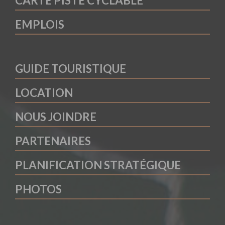
CARTE PISTE CYCLABLE
EMPLOIS
GUIDE TOURISTIQUE
LOCATION
NOUS JOINDRE
PARTENAIRES
PLANIFICATION STRATÉGIQUE
PHOTOS