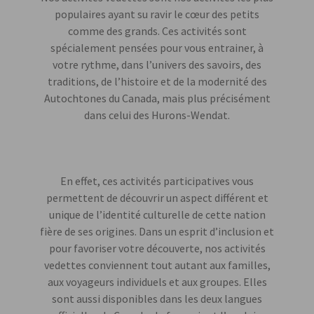
populaires ayant su ravir le cœur des petits
comme des grands. Ces activités sont
spécialement pensées pour vous entrainer, à
votre rythme, dans l’univers des savoirs, des
traditions, de l’histoire et de la modernité des
Autochtones du Canada, mais plus précisément
dans celui des Hurons-Wendat.
En effet, ces activités participatives vous
permettent de découvrir un aspect différent et
unique de l’identité culturelle de cette nation
fière de ses origines. Dans un esprit d’inclusion et
pour favoriser votre découverte, nos activités
vedettes conviennent tout autant aux familles,
aux voyageurs individuels et aux groupes. Elles
sont aussi disponibles dans les deux langues