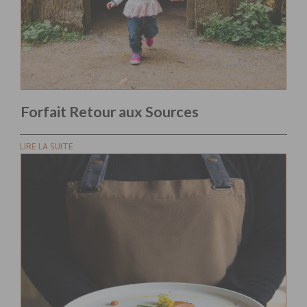
Forfait Retour aux Sources
LIRE LA SUITE