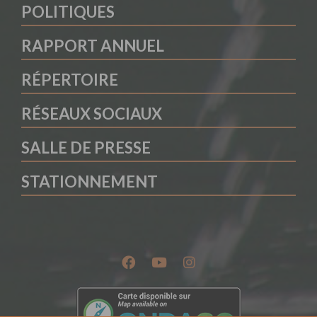
POLITIQUES
RAPPORT ANNUEL
RÉPERTOIRE
RÉSEAUX SOCIAUX
SALLE DE PRESSE
STATIONNEMENT