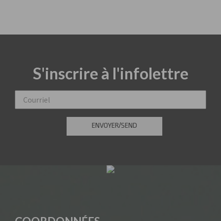
personnalisés.
S'inscrire à l'infolettre