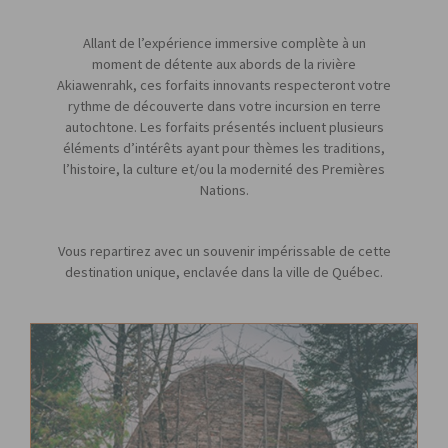
Allant de l’expérience immersive complète à un
moment de détente aux abords de la rivière
Akiawenrahk, ces forfaits innovants respecteront votre
rythme de découverte dans votre incursion en terre
autochtone. Les forfaits présentés incluent plusieurs
éléments d’intérêts ayant pour thèmes les traditions,
l’histoire, la culture et/ou la modernité des Premières
Nations.
Vous repartirez avec un souvenir impérissable de cette
destination unique, enclavée dans la ville de Québec.