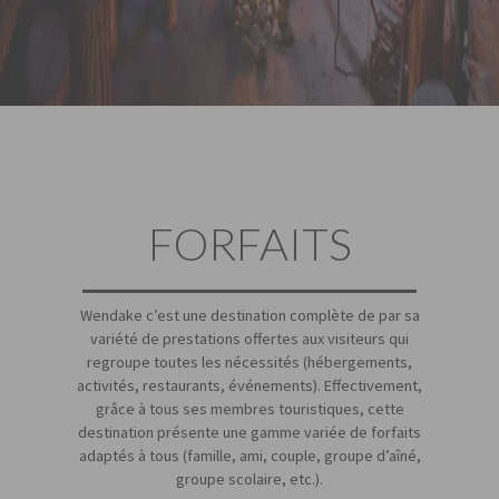
FORFAITS
Wendake c’est une destination complète de par sa
variété de prestations offertes aux visiteurs qui
regroupe toutes les nécessités (hébergements,
activités, restaurants, événements). Effectivement,
grâce à tous ses membres touristiques, cette
destination présente une gamme variée de forfaits
adaptés à tous (famille, ami, couple, groupe d’aîné,
groupe scolaire, etc.).