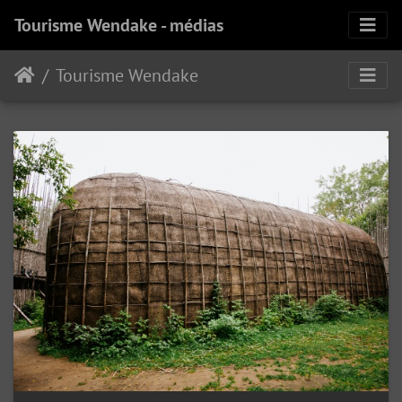
Tourisme Wendake - médias
Tourisme Wendake