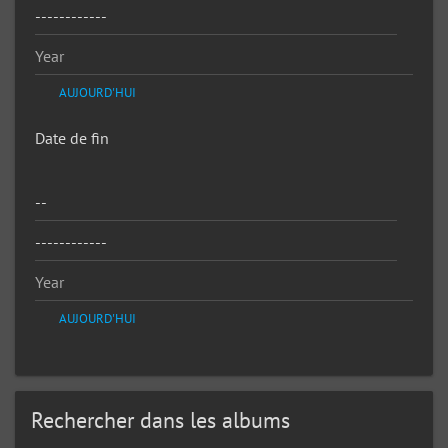
AUJOURD'HUI
Date de fin
AUJOURD'HUI
Rechercher dans les albums