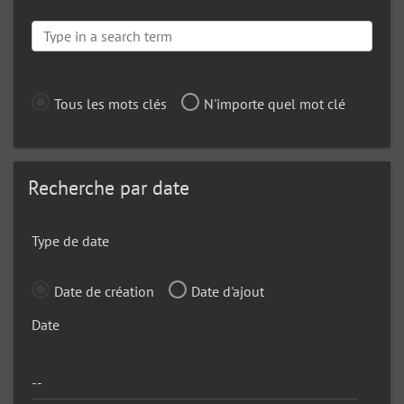
Tous les mots clés
N'importe quel mot clé
Recherche par date
Type de date
Date de création
Date d'ajout
Date