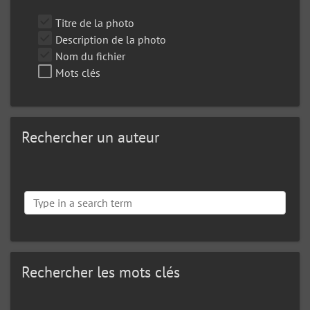
Titre de la photo
Description de la photo
Nom du fichier
Mots clés
Rechercher un auteur
Rechercher les mots clés