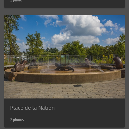
1 photo
Place de la Nation
2 photos