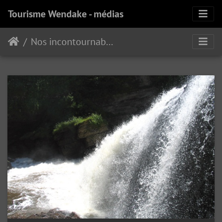
Tourisme Wendake - médias
Nos incontournables