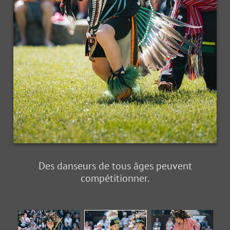
Des danseurs de tous âges peuvent
compétitionner.