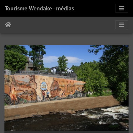
Tourisme Wendake - médias