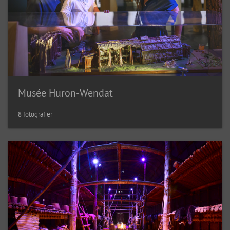
Musée Huron-Wendat
8 fotografier