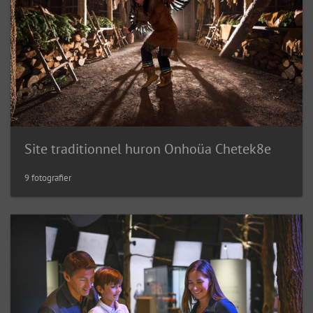
Site traditionnel huron Onhoüa Chetek8e
9 fotografier