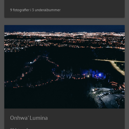
9 fotografier i 3 underalbummer
Onhwa' Lumina