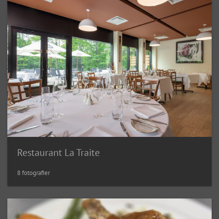
Restaurant La Traite
8 fotografier