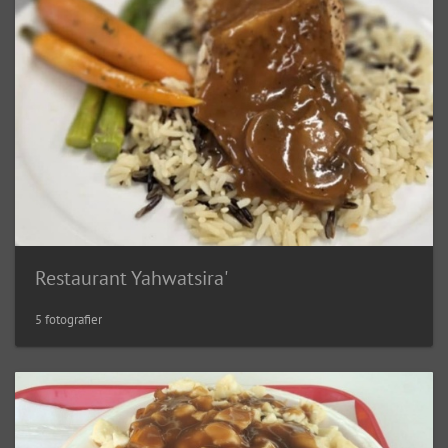
Restaurant Yahwatsira'
5 fotografier