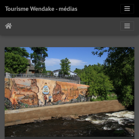
Tourisme Wendake - médias