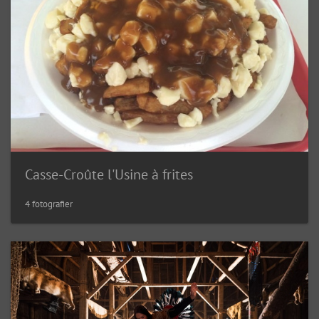
Casse-Croûte l'Usine à frites
4 fotografier