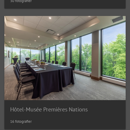
30 fotografier
Hôtel-Musée Premières Nations
16 fotografier