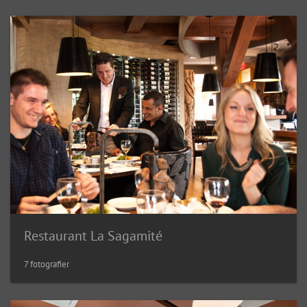
Restaurant La Sagamité
7 fotografier