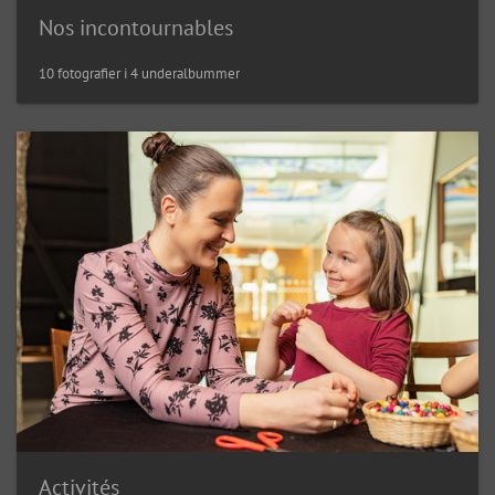
Nos incontournables
10 fotografier i 4 underalbummer
Activités