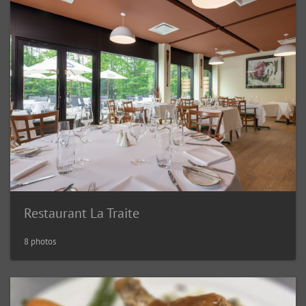
Restaurant La Traite
8 photos