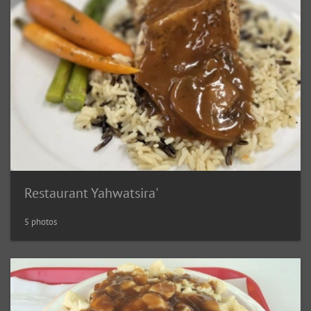
Restaurant Yahwatsira'
5 photos