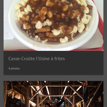
Casse-Croûte l'Usine à frites
4 photos