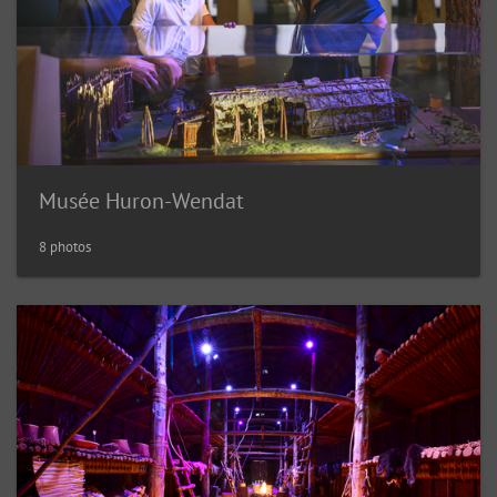
Musée Huron-Wendat
8 photos