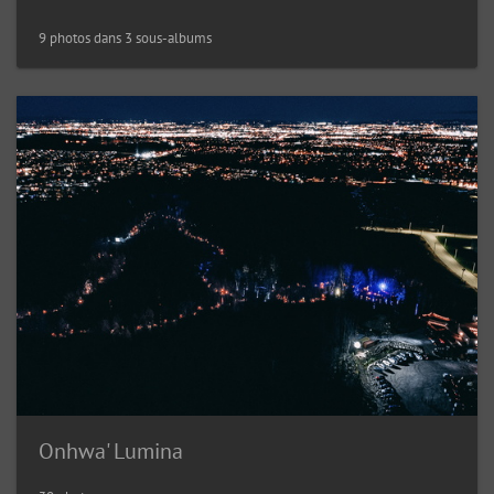
9 photos dans 3 sous-albums
Onhwa' Lumina