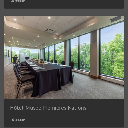
30 photos
Hôtel-Musée Premières Nations
16 photos