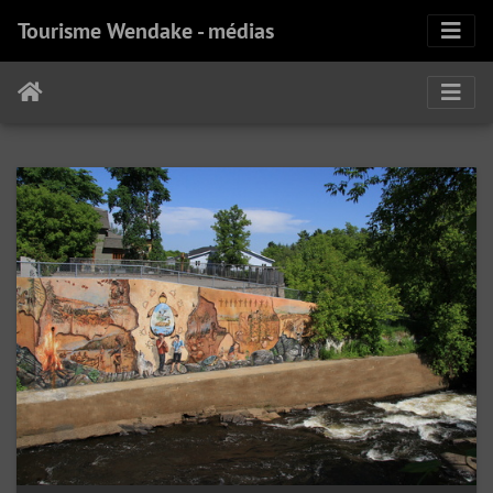
Tourisme Wendake - médias