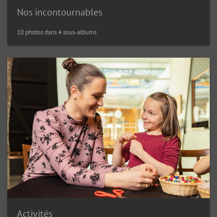
Nos incontournables
10 photos dans 4 sous-albums
Activités