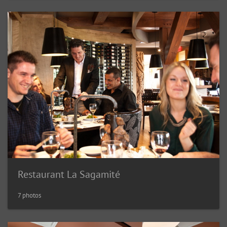
Restaurant La Sagamité
7 photos