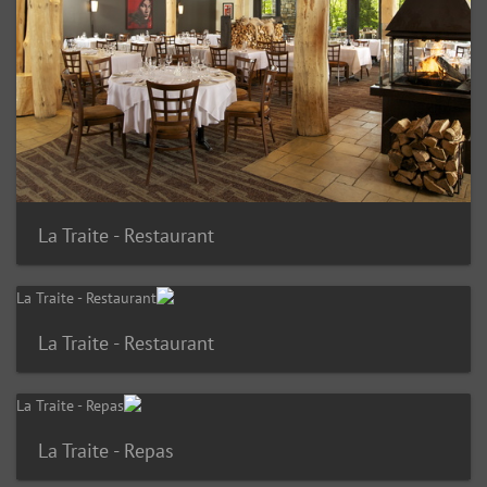
La Traite - Restaurant
La Traite - Restaurant
La Traite - Repas