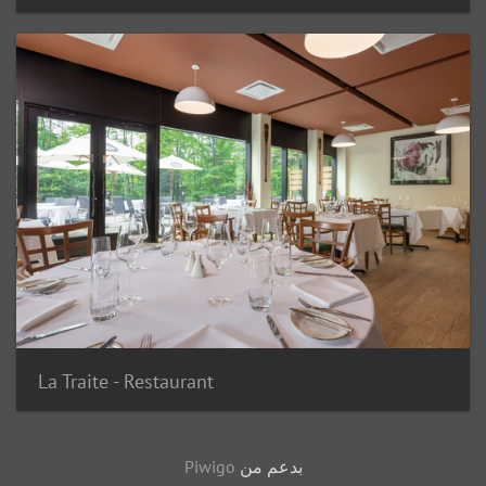
La Traite - Restaurant
بدعم من
Piwigo