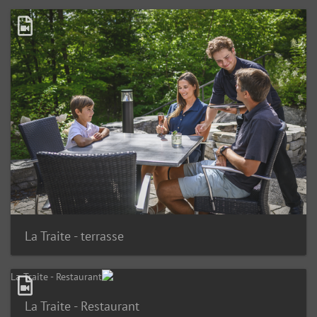
La Traite - terrasse
La Traite - Restaurant