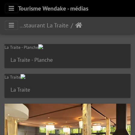
Tourisme Wendake - médias
Restaurant La Traite
La Traite - Planche
La Traite