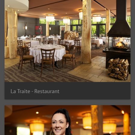
La Traite - Restaurant