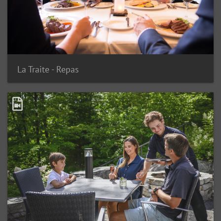
La Traite - Repas