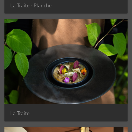
La Traite - Planche
La Traite