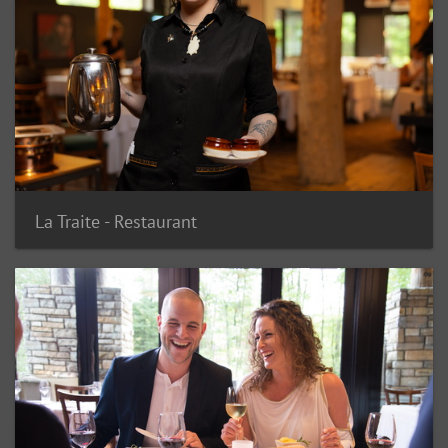
La Traite - Restaurant