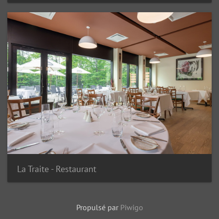
La Traite - Restaurant
Propulsé par
Piwigo