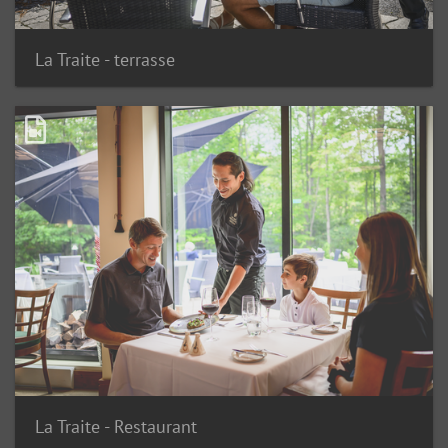
La Traite - terrasse
La Traite - Restaurant