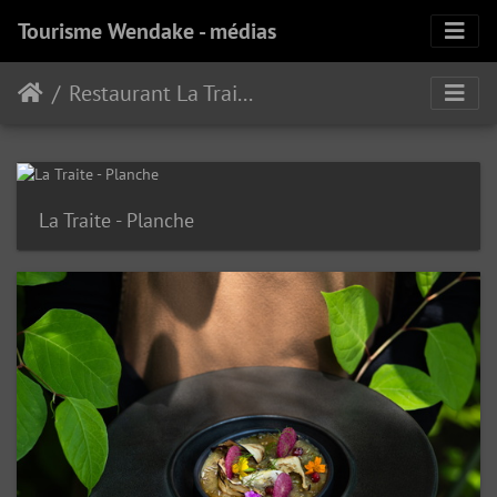
Tourisme Wendake - médias
Restaurant La Traite
La Traite - Planche