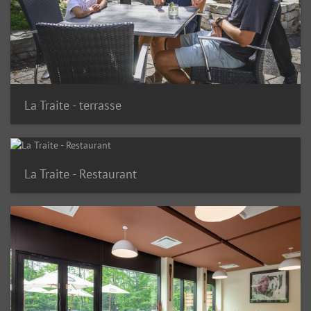
La Traite - terrasse
La Traite - Restaurant