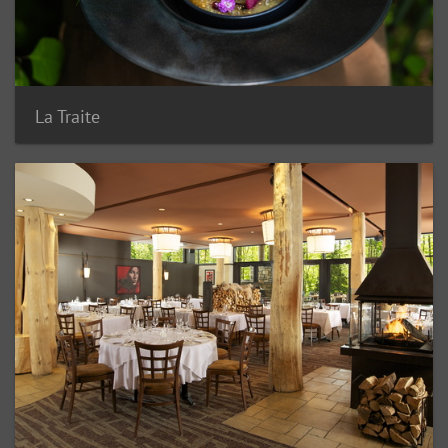
La Traite