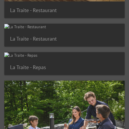
La Traite - Restaurant
La Traite - Restaurant
La Traite - Repas