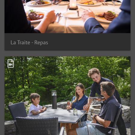
La Traite - Repas