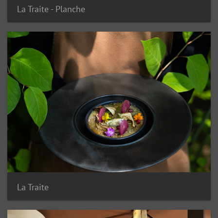
La Traite - Planche
La Traite