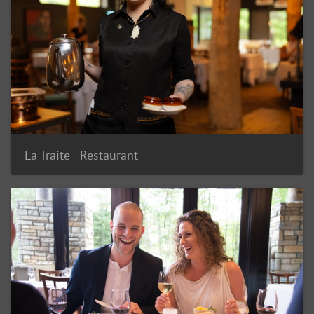
La Traite - Restaurant