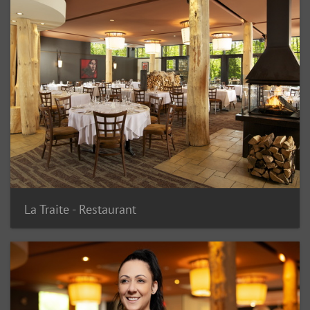
La Traite - Restaurant