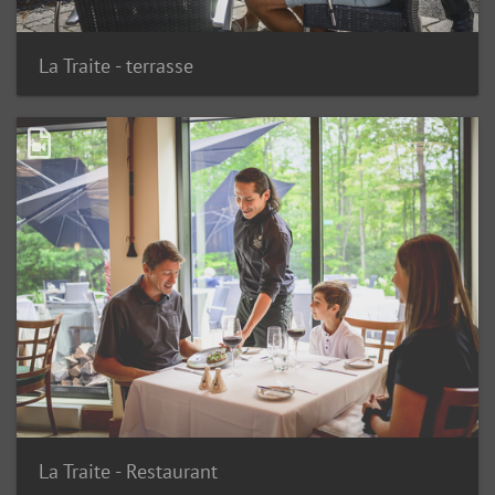
La Traite - terrasse
La Traite - Restaurant