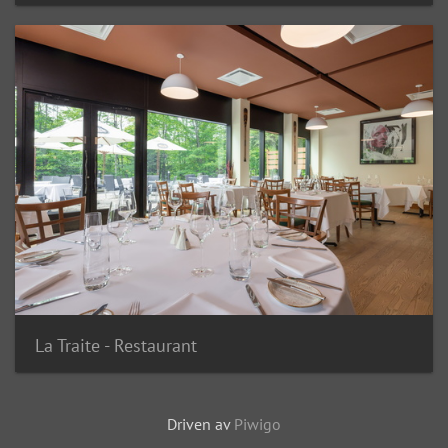
La Traite - Restaurant
Driven av
Piwigo