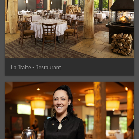
La Traite - Restaurant