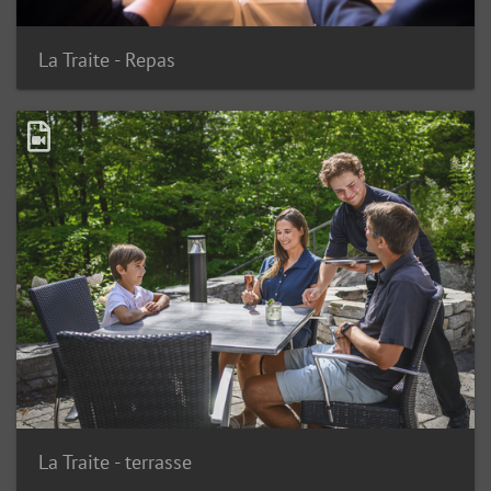
La Traite - Repas
La Traite - terrasse