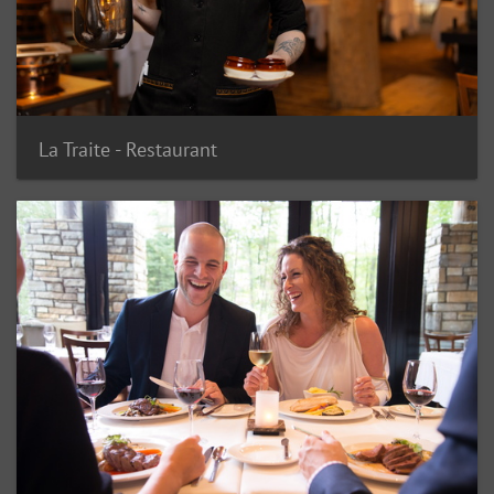
La Traite - Restaurant