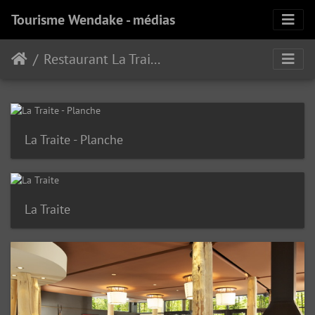
Tourisme Wendake - médias
Restaurant La Traite
La Traite - Planche
La Traite