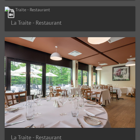
La Traite - Restaurant
La Traite - Restaurant