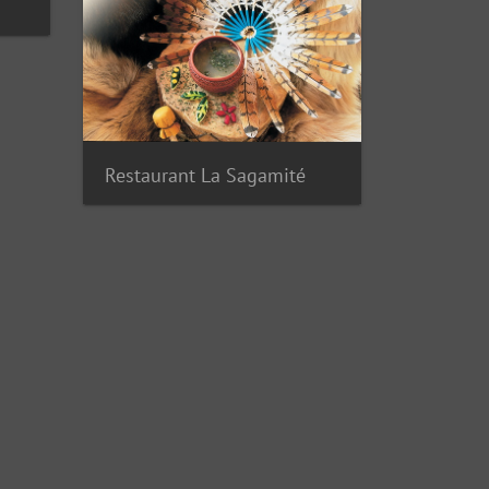
Restaurant La Sagamité