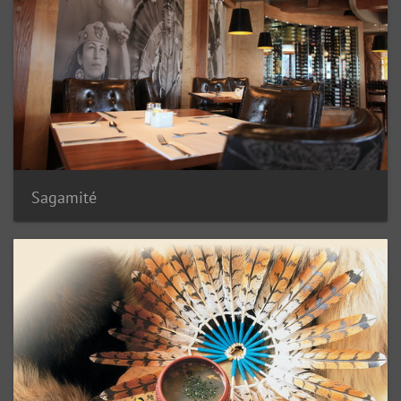
Sagamité