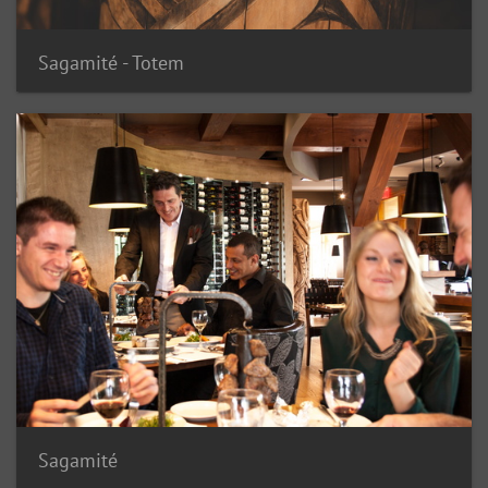
Sagamité - Totem
Sagamité