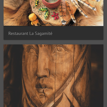
Restaurant La Sagamité