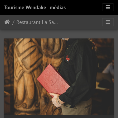
Tourisme Wendake - médias
Restaurant La Sagamité