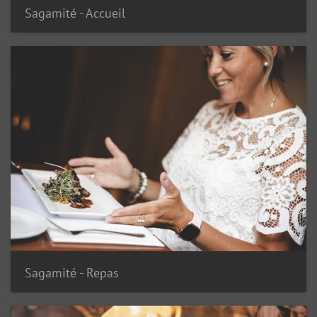
Sagamité - Accueil
Sagamité - Repas