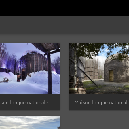
Maison longue nationale Ekionkiestha'