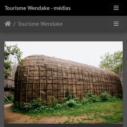
Tourisme Wendake - médias
Tourisme Wendake