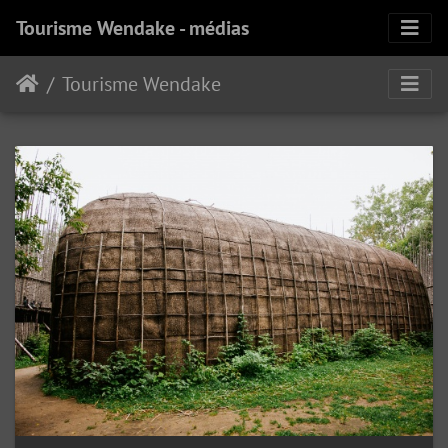
Tourisme Wendake - médias
Tourisme Wendake