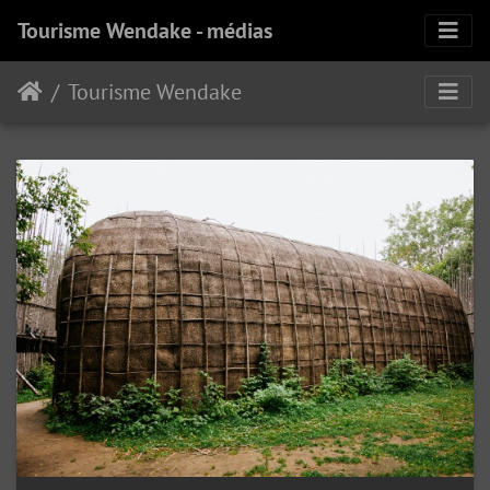
Tourisme Wendake - médias
Tourisme Wendake