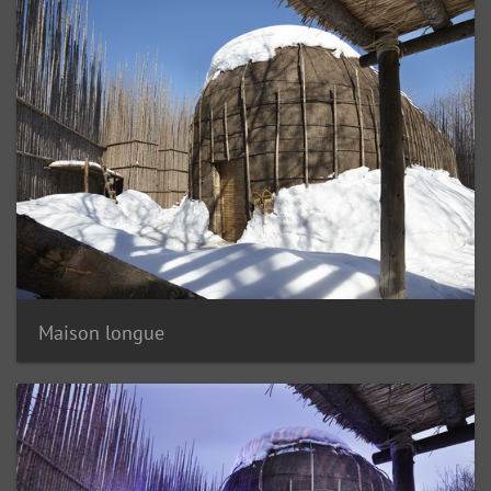
Maison longue