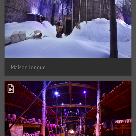
Maison longue