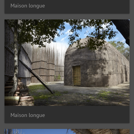
Maison longue
Maison longue