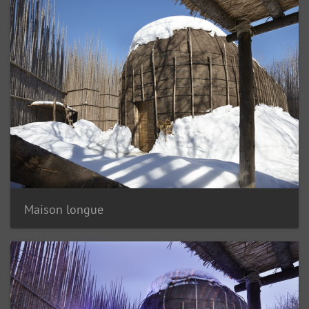
Maison longue