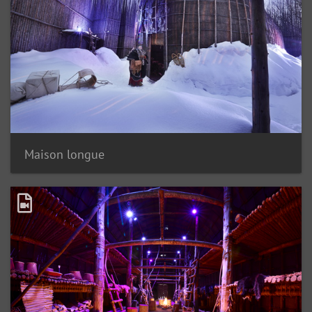
Maison longue