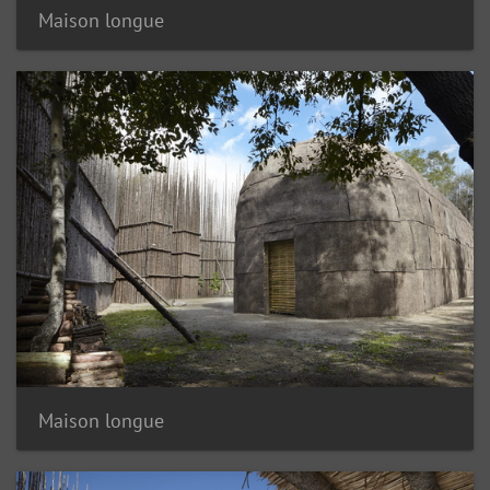
Maison longue
Maison longue