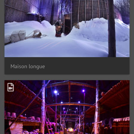
Maison longue