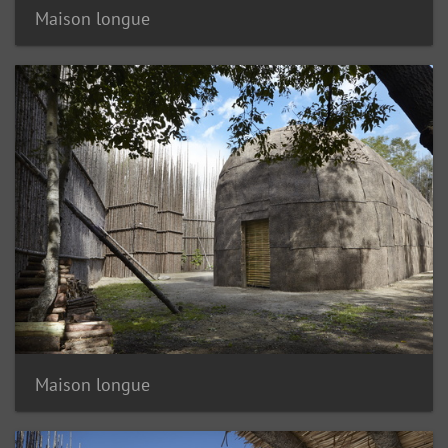
Maison longue
Maison longue