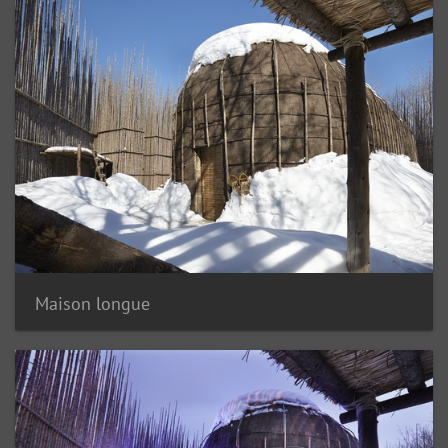
Maison longue