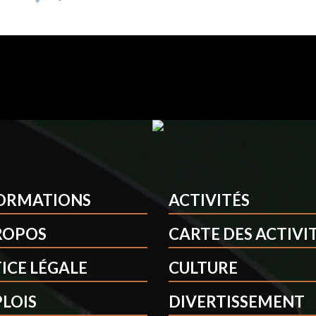
ORMATIONS
ACTIVITÉS
ROPOS
CARTE DES ACTIVI
ICE LÉGALE
CULTURE
LOIS
DIVERTISSEMENT