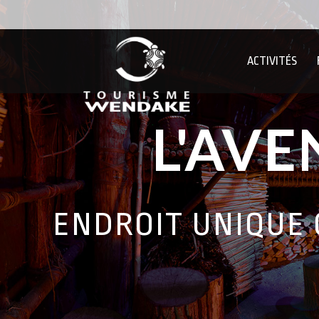
ACTIVITÉS
L'AV
ENDROIT UNIQUE 