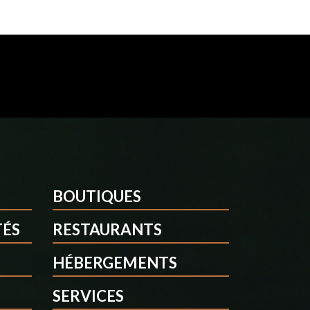
BOUTIQUES
TÉS
RESTAURANTS
HÉBERGEMENTS
SERVICES