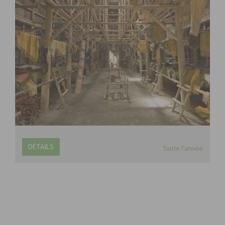
DÉTAILS
Toute l’année