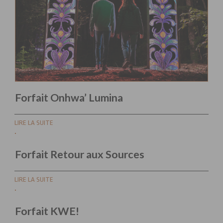
Forfait Onhwa’ Lumina
LIRE LA SUITE
Forfait Retour aux Sources
LIRE LA SUITE
Forfait KWE!