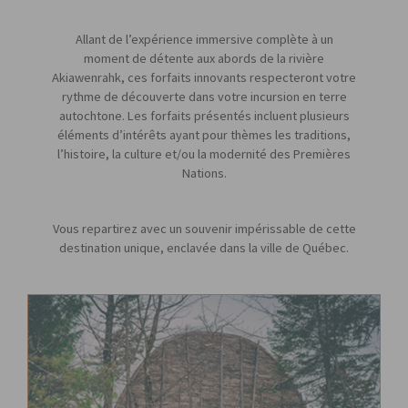
Allant de l’expérience immersive complète à un
moment de détente aux abords de la rivière
Akiawenrahk, ces forfaits innovants respecteront votre
rythme de découverte dans votre incursion en terre
autochtone. Les forfaits présentés incluent plusieurs
éléments d’intérêts ayant pour thèmes les traditions,
l’histoire, la culture et/ou la modernité des Premières
Nations.
Vous repartirez avec un souvenir impérissable de cette
destination unique, enclavée dans la ville de Québec.