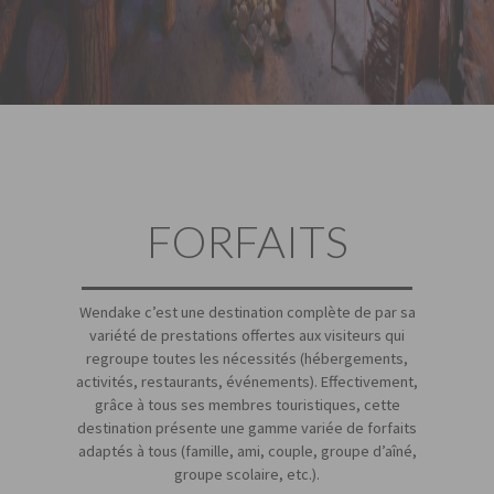
FORFAITS
Wendake c’est une destination complète de par sa
variété de prestations offertes aux visiteurs qui
regroupe toutes les nécessités (hébergements,
activités, restaurants, événements). Effectivement,
grâce à tous ses membres touristiques, cette
destination présente une gamme variée de forfaits
adaptés à tous (famille, ami, couple, groupe d’aîné,
groupe scolaire, etc.).