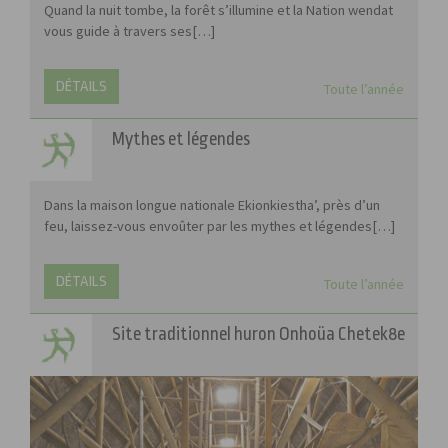
Quand la nuit tombe, la forêt s’illumine et la Nation wendat
vous guide à travers ses[…]
DÉTAILS
Toute l’année
Mythes et légendes
Dans la maison longue nationale Ekionkiestha’, près d’un
feu, laissez-vous envoûter par les mythes et légendes[…]
DÉTAILS
Toute l’année
Site traditionnel huron Onhoüa Chetek8e