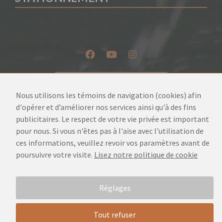
Nous utilisons les témoins de navigation (cookies) afin
d'opérer et d’améliorer nos services ainsi qu'à des fins
publicitaires. Le respect de votre vie privée est important
pour nous. Si vous n'êtes pas à l'aise avec l'utilisation de
Tourisme Wendake 2026. Tous droits réservés.
ces informations, veuillez revoir vos paramètres avant de
Notice légale
poursuivre votre visite.
Lisez notre politique de cookie
Réglages
Tout refuser