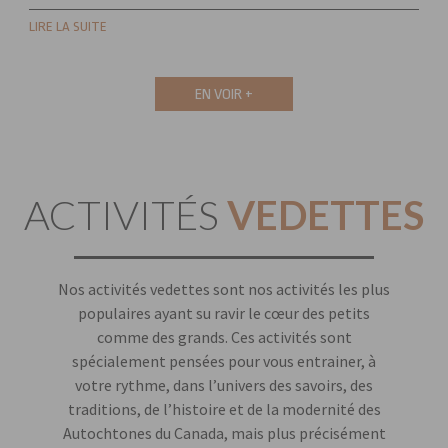
LIRE LA SUITE
EN VOIR +
ACTIVITÉS
VEDETTES
Nos activités vedettes sont nos activités les plus
populaires ayant su ravir le cœur des petits
comme des grands. Ces activités sont
spécialement pensées pour vous entrainer, à
votre rythme, dans l’univers des savoirs, des
traditions, de l’histoire et de la modernité des
Autochtones du Canada, mais plus précisément