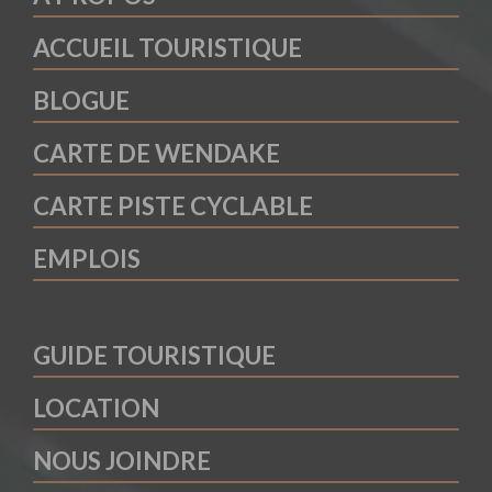
ACCUEIL TOURISTIQUE
BLOGUE
CARTE DE WENDAKE
CARTE PISTE CYCLABLE
EMPLOIS
GUIDE TOURISTIQUE
LOCATION
NOUS JOINDRE