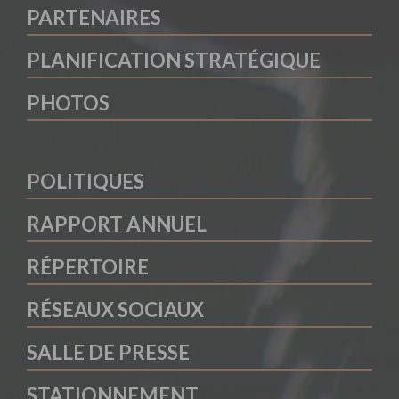
PARTENAIRES
PLANIFICATION STRATÉGIQUE
PHOTOS
POLITIQUES
RAPPORT ANNUEL
RÉPERTOIRE
RÉSEAUX SOCIAUX
SALLE DE PRESSE
STATIONNEMENT