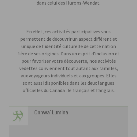
dans celui des Hurons-Wendat.
En effet, ces activités participatives vous
permettent de découvrir un aspect différent et
unique de l’identité culturelle de cette nation
fière de ses origines. Dans un esprit d’inclusion et
pour favoriser votre découverte, nos activités
vedettes conviennent tout autant aux familles,
aux voyageurs individuels et aux groupes. Elles
sont aussi disponibles dans les deux langues
officielles du Canada : le français et l’anglais.
Onhwa’ Lumina