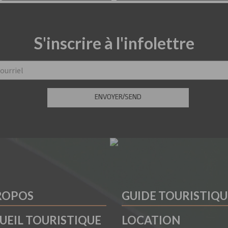
S'inscrire à l'infolettre
ROPOS
GUIDE TOURISTIQU
UEIL TOURISTIQUE
LOCATION