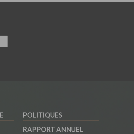
E
POLITIQUES
RAPPORT ANNUEL