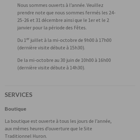
Nous sommes ouverts à l’année. Veuillez
prendre note que nous sommes fermés les 24-
25-26 et 31 décembre ainsi que le 1er et le 2
janvier pour la période des Fêtes.
er
Du 1
juillet à la mi-octobre de 9h00 à 17h00
(dernière visite débute à 15h30).
De la mi-octobre au 30 juin de 10h00 à 16h00
(dernière visite débute à 14h30).
SERVICES
Boutique
La boutique est ouverte à tous les jours de l’année,
aux mêmes heures d’ouverture que le Site
Traditionnel Huron.