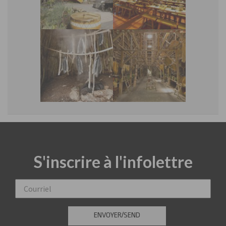
S'inscrire à l'infolettre