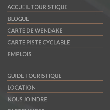
ACCUEIL TOURISTIQUE
BLOGUE
CARTE DE WENDAKE
CARTE PISTE CYCLABLE
EMPLOIS
GUIDE TOURISTIQUE
LOCATION
NOUS JOINDRE