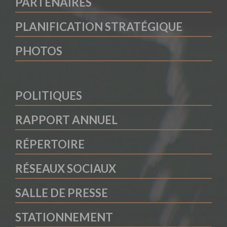
PARTENAIRES
PLANIFICATION STRATÉGIQUE
PHOTOS
POLITIQUES
RAPPORT ANNUEL
RÉPERTOIRE
RÉSEAUX SOCIAUX
SALLE DE PRESSE
STATIONNEMENT