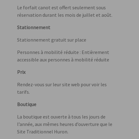
Le forfait canot est offert seulement sous
réservation durant les mois de juillet et août.
Stationnement
Stationnement gratuit sur place
Personnes à mobilité réduite : Entièrement
accessible aux personnes à mobilité réduite
Prix
Rendez-vous sur leur site web pour voir les
tarifs.
Boutique
La boutique est ouverte à tous les jours de
l’année, aux mêmes heures d’ouverture que le
Site Traditionnel Huron.