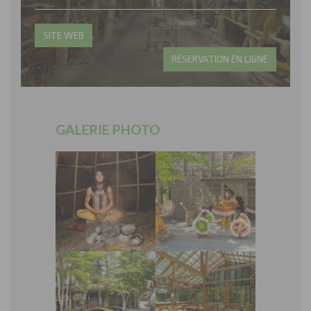
SITE WEB
RÉSERVATION EN LIGNE
GALERIE PHOTO