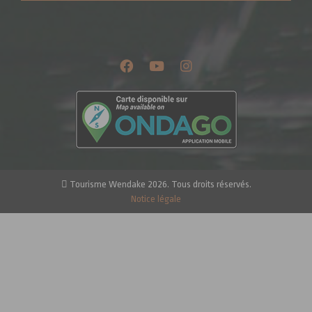
Tourisme Wendake 2026. Tous droits réservés.
Notice légale