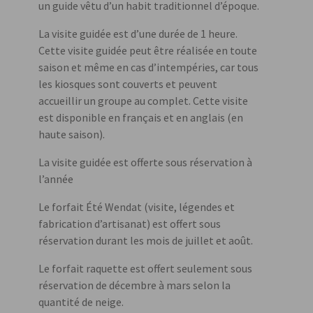
un guide vêtu d’un habit traditionnel d’époque.
La visite guidée est d’une durée de 1 heure.
Cette visite guidée peut être réalisée en toute
saison et même en cas d’intempéries, car tous
les kiosques sont couverts et peuvent
accueillir un groupe au complet. Cette visite
est disponible en français et en anglais (en
haute saison).
La visite guidée est offerte sous réservation à
l’année
Le forfait Été Wendat (visite, légendes et
fabrication d’artisanat) est offert sous
réservation durant les mois de juillet et août.
Le forfait raquette est offert seulement sous
réservation de décembre à mars selon la
quantité de neige.