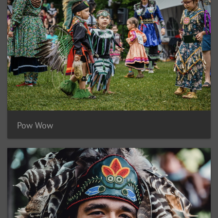
Pow Wow