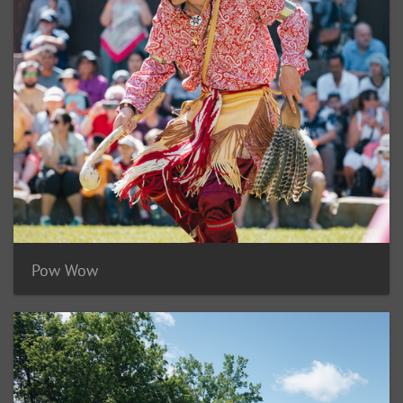
Pow Wow