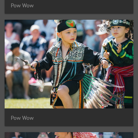
Pow Wow
Pow Wow