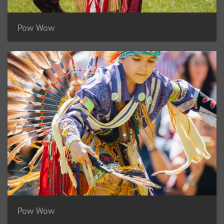
Pow Wow
Pow Wow