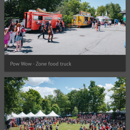
Pow Wow - Zone food truck