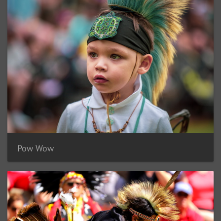
Pow Wow