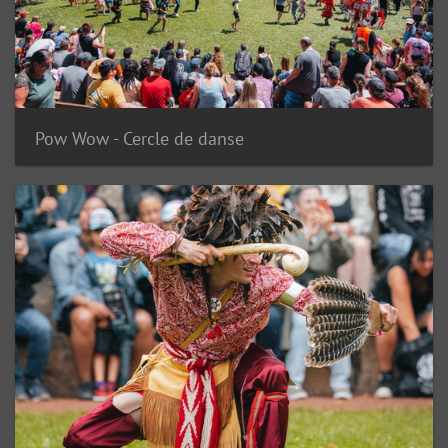
Pow Wow - Cercle de danse