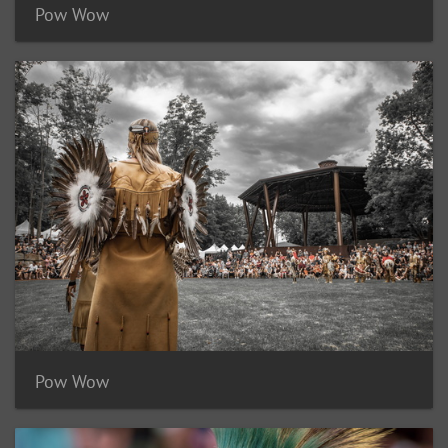
Pow Wow
Pow Wow