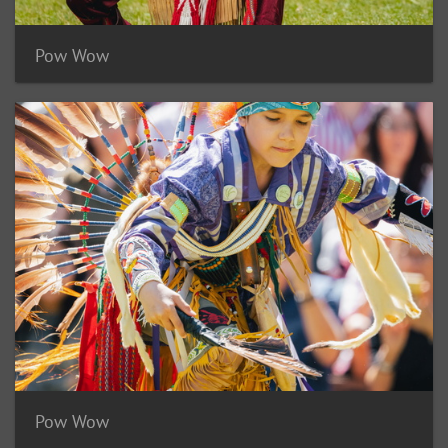
Pow Wow
Pow Wow