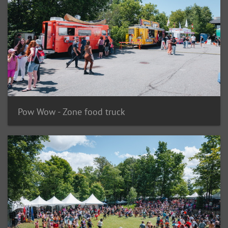
Pow Wow - Zone food truck