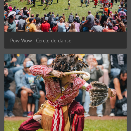
Pow Wow - Cercle de danse