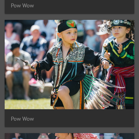
Pow Wow
Pow Wow