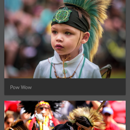
Pow Wow