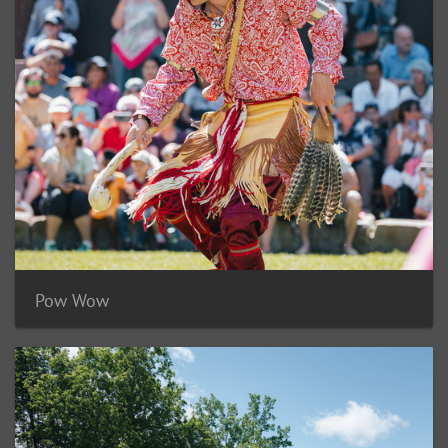
Pow Wow