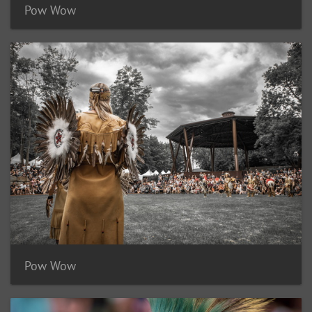
Pow Wow
Pow Wow