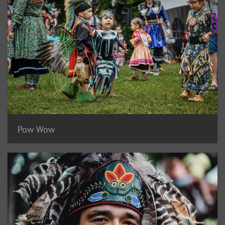
Pow Wow