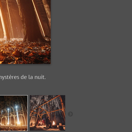
ystères de la nuit.