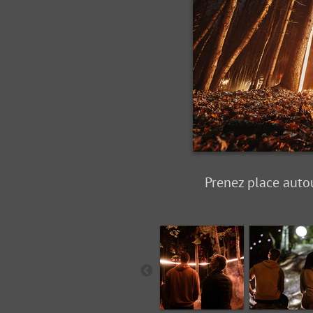
Prenez place autou