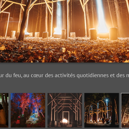
r du feu, au cœur des activités quotidiennes et des m