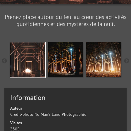
Prenez place autour du feu, au cœur des activités
quotidiennes et des mystères de la nuit.
Information
Auteur
Crédit-photo No Man's Land Photographie
Visites
3305