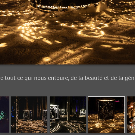
tout ce qui nous entoure, de la beauté et de la géné