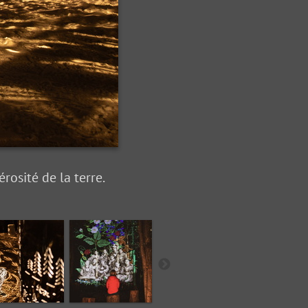
rosité de la terre.