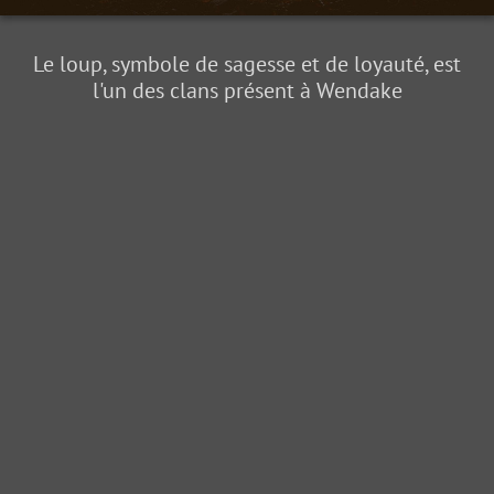
Le loup, symbole de sagesse et de loyauté, est
l'un des clans présent à Wendake