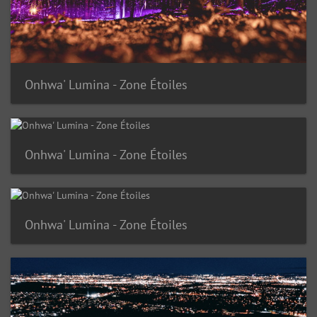
Onhwa' Lumina - Zone Étoiles
Onhwa' Lumina - Zone Étoiles
Onhwa' Lumina - Zone Étoiles