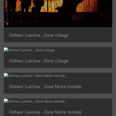
Onhwa' Lumina - Zone village
Onhwa' Lumina - Zone village
Onhwa' Lumina - Zone Notre monde
Onhwa' Lumina - Zone Notre monde