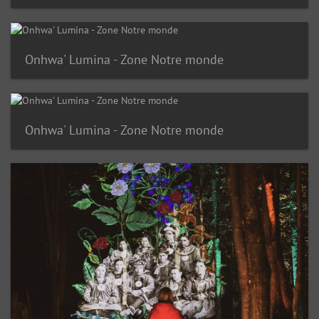
Onhwa' Lumina - Zone Notre monde
Onhwa' Lumina - Zone Notre monde