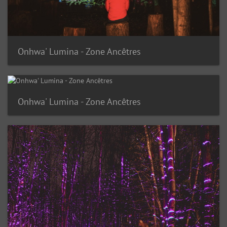
Onhwa' Lumina - Zone Ancêtres
Onhwa' Lumina - Zone Ancêtres