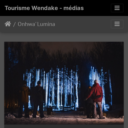
Tourisme Wendake - médias
Onhwa' Lumina