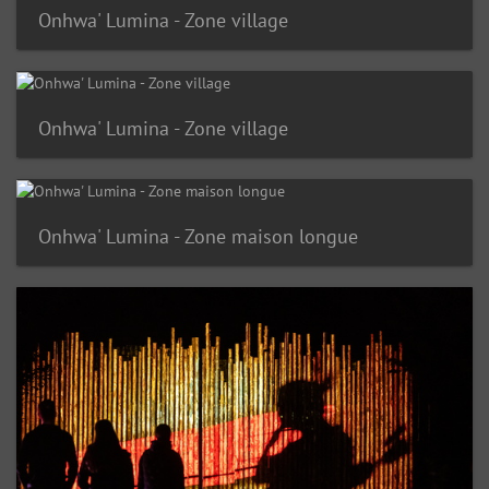
Onhwa' Lumina - Zone village
Onhwa' Lumina - Zone village
Onhwa' Lumina - Zone maison longue