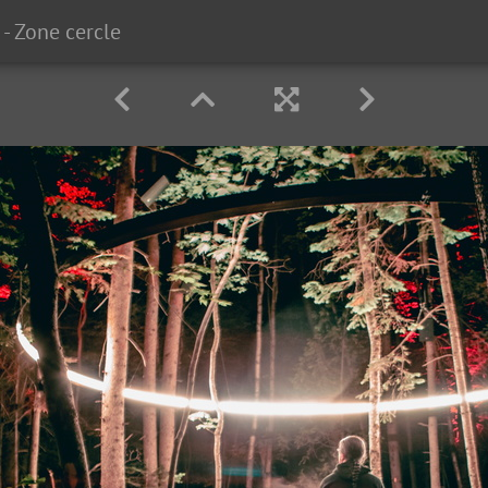
- Zone cercle