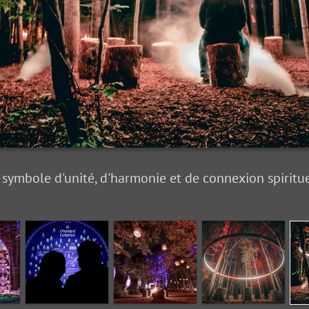
symbole d'unité, d'harmonie et de connexion spiritu