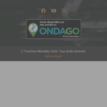
Tourisme Wendake 2026. Tous droits réservés.
Notice légale