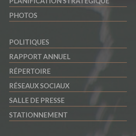
PLANIFICATION STRATÉGIQUE
PHOTOS
POLITIQUES
RAPPORT ANNUEL
RÉPERTOIRE
RÉSEAUX SOCIAUX
SALLE DE PRESSE
STATIONNEMENT