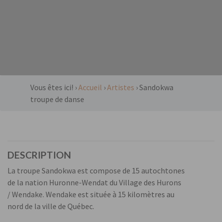
Vous êtes ici! ›
Accueil
›
Artistes
›
Sandokwa
troupe de danse
DESCRIPTION
La troupe Sandokwa est compose de 15 autochtones
de la nation Huronne-Wendat du Village des Hurons
/ Wendake. Wendake est située à 15 kilomètres au
nord de la ville de Québec.