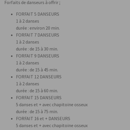
Forfaits de danseurs à offrir ;
FORFAIT 5 DANSEURS
1 à 2 danses
durée : environ 20 min.
FORFAIT 7 DANSEURS
1 à 2 danses
durée : de 15 à 30 min.
FORFAIT 9 DANSEURS
1 à 2 danses
durée : de 15 à 45 min.
FORFAIT 12 DANSEURS
1 à 2 danses
durée : de 15 à 60 min.
FORFAIT 15 DANSEURS
5 danses et + avec chapitoine osseux
durée : de 15 à 75 min.
FORFAIT 16 et + DANSEURS
5 danses et + avec chapitoine osseux