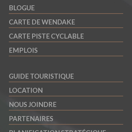
BLOGUE
CARTE DE WENDAKE
CARTE PISTE CYCLABLE
EMPLOIS
GUIDE TOURISTIQUE
LOCATION
NOUS JOINDRE
PARTENAIRES