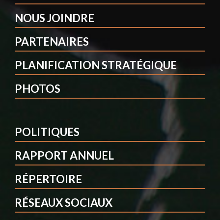
NOUS JOINDRE
PARTENAIRES
PLANIFICATION STRATÉGIQUE
PHOTOS
POLITIQUES
RAPPORT ANNUEL
RÉPERTOIRE
RÉSEAUX SOCIAUX