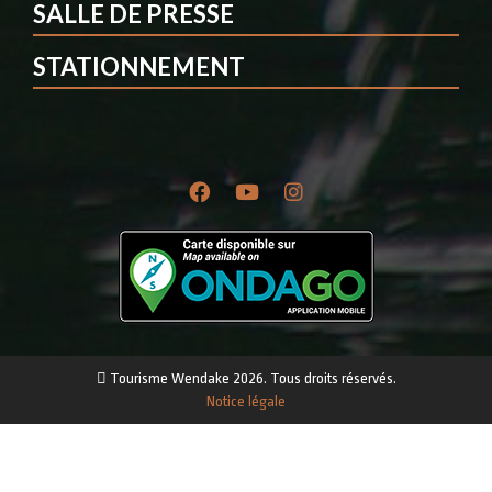
SALLE DE PRESSE
STATIONNEMENT
Tourisme Wendake 2026. Tous droits réservés.
Notice légale