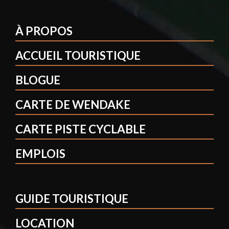
À PROPOS
ACCUEIL TOURISTIQUE
BLOGUE
CARTE DE WENDAKE
CARTE PISTE CYCLABLE
EMPLOIS
GUIDE TOURISTIQUE
LOCATION