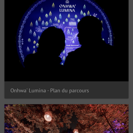
Onhwa' Lumina - Plan du parcours