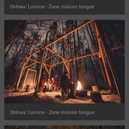
Onhwa' Lumina - Zone maison longue
Onhwa' Lumina - Zone maison longue