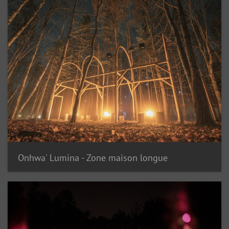
Onhwa' Lumina - Zone maison longue