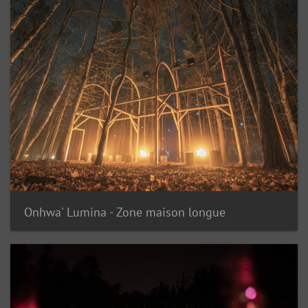
Onhwa' Lumina - Zone maison longue