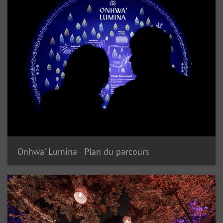
Onhwa' Lumina - Plan du parcours