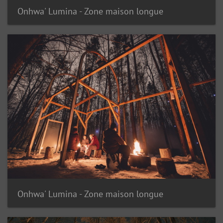
Onhwa' Lumina - Zone maison longue
Onhwa' Lumina - Zone maison longue