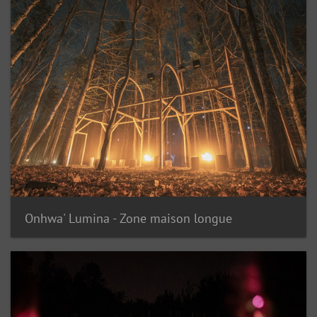
Onhwa' Lumina - Zone maison longue