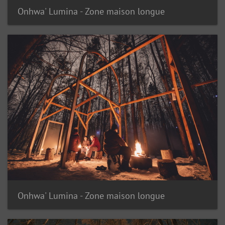
Onhwa' Lumina - Zone maison longue
Onhwa' Lumina - Zone maison longue