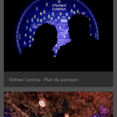
Onhwa' Lumina - Plan du parcours