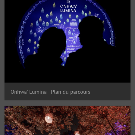
Onhwa' Lumina - Plan du parcours