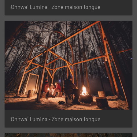
Onhwa' Lumina - Zone maison longue
Onhwa' Lumina - Zone maison longue