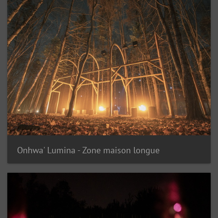
Onhwa' Lumina - Zone maison longue