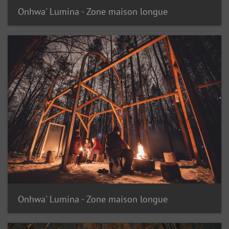
Onhwa' Lumina - Zone maison longue
Onhwa' Lumina - Zone maison longue