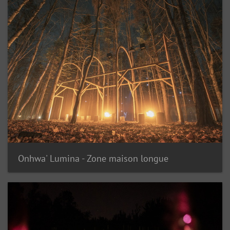
Onhwa' Lumina - Zone maison longue