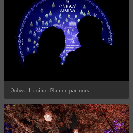
Onhwa' Lumina - Plan du parcours